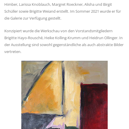
Himber, Larissa Knoblauch, Margret Roeckner, Alisha und Birgit
Schüller sowie Brigitte Weiand erstellt. Im Sommer 2021 wurde er für
die Galerie zur Verfügung gestellt.
Konzipiert wurde die Werkschau von den Vorstandsmitgliedern
Brigitte Hayo-Rousché, Heike Kolling-Krumm und Heidrun Ollinger. In
der Ausstellung sind sowohl gegenständliche als auch abstrakte Bilder
vertreten.