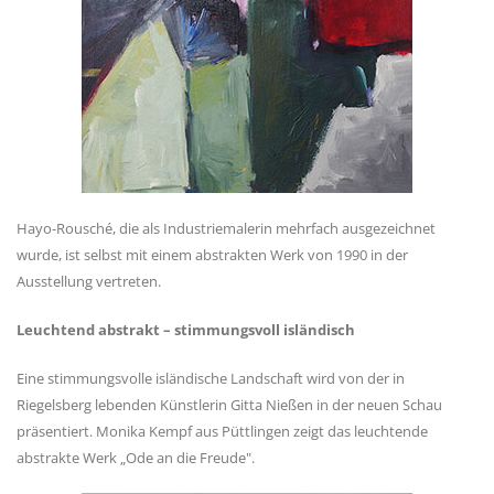
Hayo-Rousché, die als Industriemalerin mehrfach ausgezeichnet
wurde, ist selbst mit einem abstrakten Werk von 1990 in der
Ausstellung vertreten.
Leuchtend abstrakt – stimmungsvoll isländisch
Eine stimmungsvolle isländische Landschaft wird von der in
Riegelsberg lebenden Künstlerin Gitta Nießen in der neuen Schau
präsentiert. Monika Kempf aus Püttlingen zeigt das leuchtende
abstrakte Werk „Ode an die Freude".