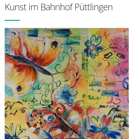
Kunst im Bahnhof Püttlingen