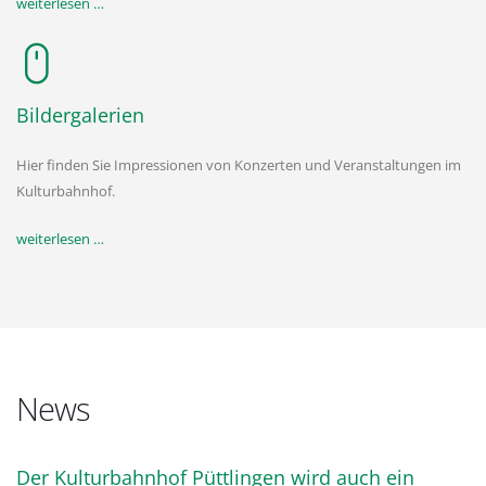
weiterlesen …
Bildergalerien
Hier finden Sie Impressionen von Konzerten und Veranstaltungen im
Kulturbahnhof.
weiterlesen …
News
Der Kulturbahnhof Püttlingen wird auch ein