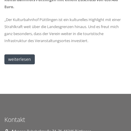
Euro.
„Der Kulturbahnhof Püttlingen ist ein kulturelles Highlight mit einer
Strahlkraft weit über die Landesgrenzen hinaus. Und es freut mich
ganz besonders, dass der Verein weiter in die touristische
Infrastruktur des Veranstaltungsortes investiert.
weiterlesen
Kontakt