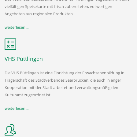
vielfältigen Speisekarte mit frisch zubereiteten, vollwertigen
Angeboten aus regionalen Produkten.
weiterlesen …
VHS Püttlingen
Die VHS Püttlingen ist eine Einrichtung der Erwachsenenbildung in
Trägerschaft des Stadtverbandes Saarbrücken, die auch in enger
Kooperation mit der Stadt arbeitet und verwaltungsmäßig dem
Kulturamt zugeordnet ist.
weiterlesen …