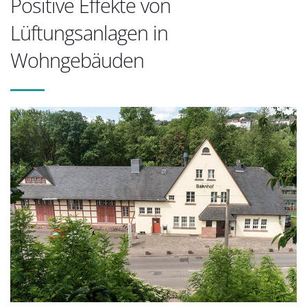
Positive Effekte von
Lüftungsanlagen in
Wohngebäuden