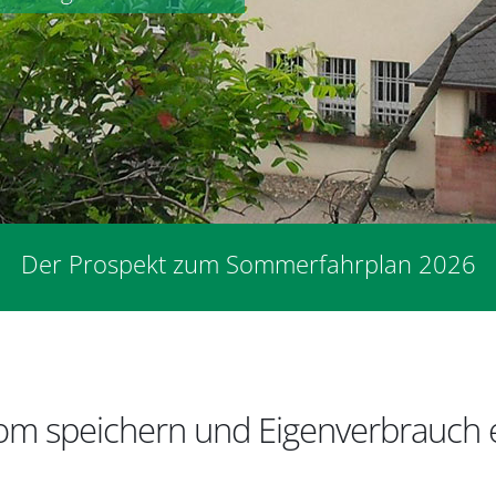
Der Prospekt zum Sommerfahrplan 2026
trom speichern und Eigenverbrauch