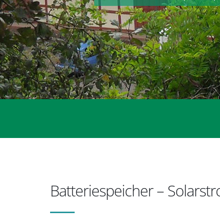
Batteriespeicher – Solars