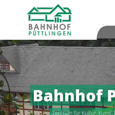
Bahnhof P
Zentrum für Kultur, Kunst,