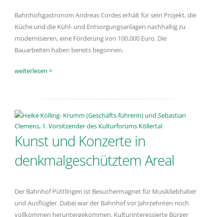
Bahnhofsgastronom Andreas Cordes erhält für sein Projekt, die
Küche und die Kühl- und Entsorgungsanlagen nachhaltig zu
modernisieren, eine Förderung von 100.000 Euro. Die
Bauarbeiten haben bereits begonnen.
weiterlesen >
Kunst und Konzerte in
denkmalgeschütztem Areal
Der Bahnhof Püttlingen ist Besuchermagnet für Musikliebhaber
und Ausflügler. Dabei war der Bahnhof vor Jahrzehnten noch
vollkommen heruntergekommen. Kulturinteressierte Bürger