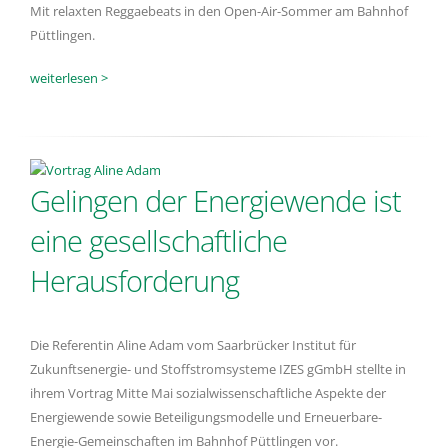
Mit relaxten Reggaebeats in den Open-Air-Sommer am Bahnhof
Püttlingen.
weiterlesen >
Gelingen der Energiewende ist
eine gesellschaftliche
Herausforderung
Die Referentin Aline Adam vom Saarbrücker Institut für
Zukunftsenergie- und Stoffstromsysteme IZES gGmbH stellte in
ihrem Vortrag Mitte Mai sozialwissenschaftliche Aspekte der
Energiewende sowie Beteiligungsmodelle und Erneuerbare-
Energie-Gemeinschaften im Bahnhof Püttlingen vor.