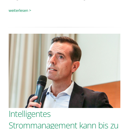
weiterlesen >
Intelligentes
Strommanagement kann bis zu