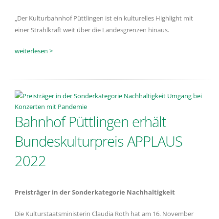
„Der Kulturbahnhof Püttlingen ist ein kulturelles Highlight mit
einer Strahlkraft weit über die Landesgrenzen hinaus.
weiterlesen >
Bahnhof Püttlingen erhält
Bundeskulturpreis APPLAUS
2022
Preisträger in der Sonderkategorie Nachhaltigkeit
Die Kulturstaatsministerin Claudia Roth hat am 16. November