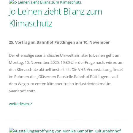
Jo Leinen zieht Bilanz zum
Klimaschutz
25. Vortrag im Bahnhof Püttlingen am 10. November
Der ehemalige saarländische Umweltminister Jo Leinen geht am
Montag, 10. November 2025, 19.30 Uhr der Frage nach, wie es um
den Klimaschutz aktuell bestellt ist. Die VHS-Veranstaltung findet
im Rahmen der „Gläsernen Baustelle Bahnhof Püttlingen – auf
dem Weg zum ersten klimaneutralen Industriedenkmal im
Saarland“ statt.
weiterlesen >