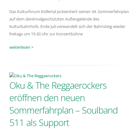
Das Kulturforum Köllertal präsentiert seinen 34. Sommerfahrplan
auf dem denkmalgeschützten Außengelände des
Kulturbahnhofs. Ende Juli verwandelt sich der Bahnsteig wieder
freitags um 19.30 Uhr zur Konzertbühne
weiterlesen >
Oku & The Reggaerockers
eröffnen den neuen
Sommerfahrplan – Soulband
511 als Support