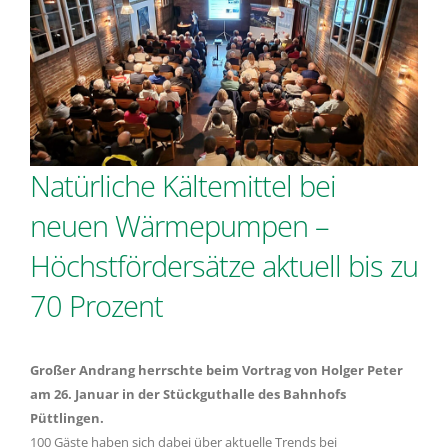
Natürliche Kältemittel bei
neuen Wärmepumpen –
Höchstfördersätze aktuell bis zu
70 Prozent
Großer Andrang herrschte beim Vortrag von Holger Peter
am 26. Januar in der Stückguthalle des Bahnhofs
Püttlingen.
100 Gäste haben sich dabei über aktuelle Trends bei