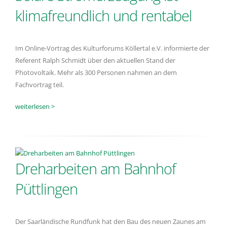
klimafreundlich und rentabel
Im Online-Vortrag des Kulturforums Köllertal e.V. informierte der
Referent Ralph Schmidt über den aktuellen Stand der
Photovoltaik. Mehr als 300 Personen nahmen an dem
Fachvortrag teil.
weiterlesen >
Dreharbeiten am Bahnhof
Püttlingen
Der Saarländische Rundfunk hat den Bau des neuen Zaunes am