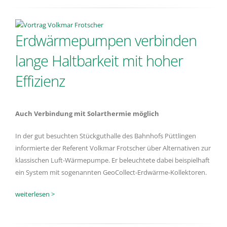
Erdwärmepumpen verbinden
lange Haltbarkeit mit hoher
Effizienz
Auch Verbindung mit Solarthermie möglich
In der gut besuchten Stückguthalle des Bahnhofs Püttlingen
informierte der Referent Volkmar Frotscher über Alternativen zur
klassischen Luft-Wärmepumpe. Er beleuchtete dabei beispielhaft
ein System mit sogenannten GeoCollect-Erdwärme-Kollektoren.
weiterlesen >