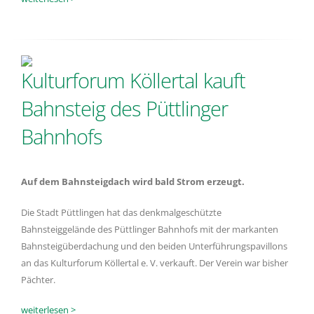
Kulturforum Köllertal kauft
Bahnsteig des Püttlinger
Bahnhofs
Auf dem Bahnsteigdach wird bald Strom erzeugt.
Die Stadt Püttlingen hat das denkmalgeschützte
Bahnsteiggelände des Püttlinger Bahnhofs mit der markanten
Bahnsteigüberdachung und den beiden Unterführungspavillons
an das Kulturforum Köllertal e. V. verkauft. Der Verein war bisher
Pächter.
weiterlesen >