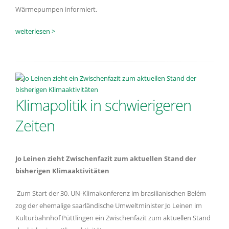
Wärmepumpen informiert.
weiterlesen >
Klimapolitik in schwierigeren
Zeiten
Jo Leinen zieht Zwischenfazit zum aktuellen Stand der
bisherigen Klimaaktivitäten
Zum Start der 30. UN-Klimakonferenz im brasilianischen Belém
zog der ehemalige saarländische Umweltminister Jo Leinen im
Kulturbahnhof Püttlingen ein Zwischenfazit zum aktuellen Stand