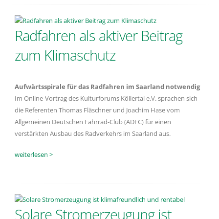
Radfahren als aktiver Beitrag
zum Klimaschutz
Aufwärtsspirale für das Radfahren im Saarland notwendig
Im Online-Vortrag des Kulturforums Köllertal e.V. sprachen sich
die Referenten Thomas Fläschner und Joachim Hase vom
Allgemeinen Deutschen Fahrrad-Club (ADFC) für einen
verstärkten Ausbau des Radverkehrs im Saarland aus.
weiterlesen >
Solare Stromerzeugung ist