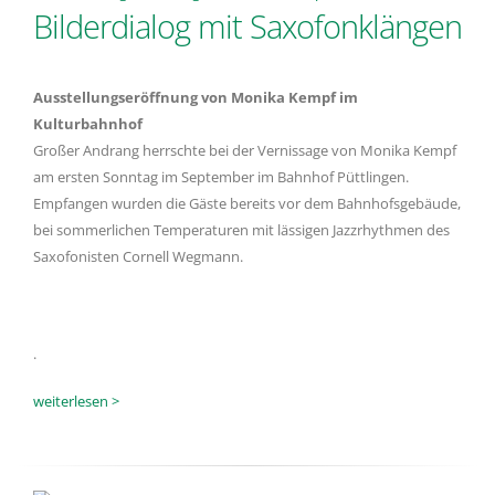
Bilderdialog mit Saxofonklängen
Ausstellungseröffnung von Monika Kempf im
Kulturbahnhof
Großer Andrang herrschte bei der Vernissage von Monika Kempf
am ersten Sonntag im September im Bahnhof Püttlingen.
Empfangen wurden die Gäste bereits vor dem Bahnhofsgebäude,
bei sommerlichen Temperaturen mit lässigen Jazzrhythmen des
Saxofonisten Cornell Wegmann.
.
weiterlesen >