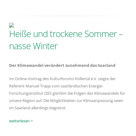
Heiße und trockene Sommer –
nasse Winter
Der Klimawandel verändert zunehmend das Saarland
Im Online-Vortrag des Kulturforums Köllertal e.V. zeigte der
Referent Manuel Trapp vom saarländischen Energie-
Forschungsinstitut IZES gGmbH die Folgen des Klimawandels für
unsere Region auf. Die Möglichkeiten zur Klimaanpassung seien
im Saarland allerdings begrenzt.
weiterlesen >