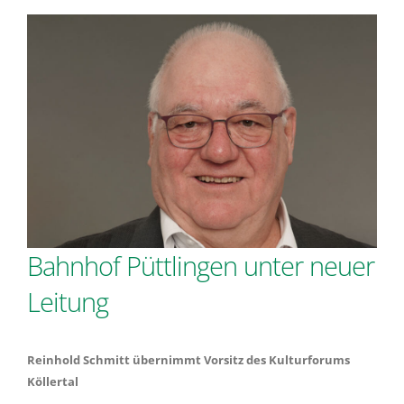
Bahnhof Püttlingen unter neuer
Leitung
Reinhold Schmitt übernimmt Vorsitz des Kulturforums
Köllertal