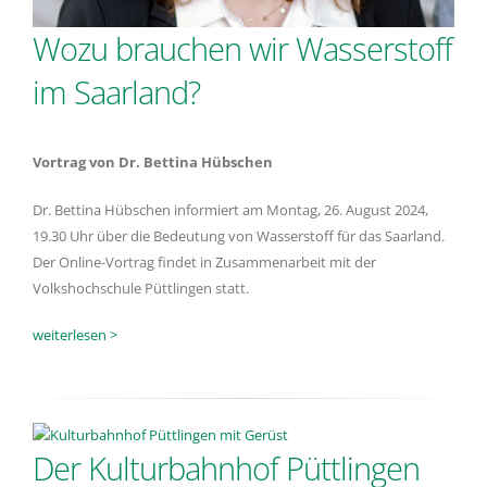
Wozu brauchen wir Wasserstoff
im Saarland?
Vortrag von Dr. Bettina Hübschen
Dr. Bettina Hübschen informiert am Montag, 26. August 2024,
19.30 Uhr über die Bedeutung von Wasserstoff für das Saarland.
Der Online-Vortrag findet in Zusammenarbeit mit der
Volkshochschule Püttlingen statt.
weiterlesen >
Der Kulturbahnhof Püttlingen