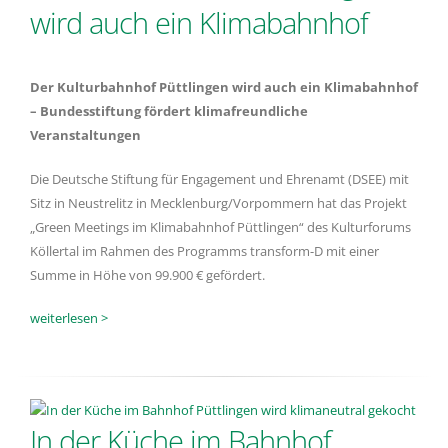
wird auch ein Klimabahnhof
Der Kulturbahnhof Püttlingen wird auch ein Klimabahnhof
–
Bundesstiftung fördert klimafreundliche
Veranstaltungen
Die Deutsche Stiftung für Engagement und Ehrenamt (DSEE) mit
Sitz in Neustrelitz in Mecklenburg/Vorpommern hat das Projekt
„Green Meetings im Klimabahnhof Püttlingen“ des Kulturforums
Köllertal im Rahmen des Programms transform-D mit einer
Summe in Höhe von 99.900 € gefördert.
weiterlesen >
In der Küche im Bahnhof