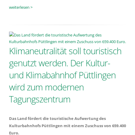
weiterlesen >
Klimaneutralität soll touristisch
genutzt werden. Der Kultur-
und Klimabahnhof Püttlingen
wird zum modernen
Tagungszentrum
Das Land fördert die touristische Aufwertung des
Kulturbahnhofs Püttlingen mit einem Zuschuss von 659.400
Euro.