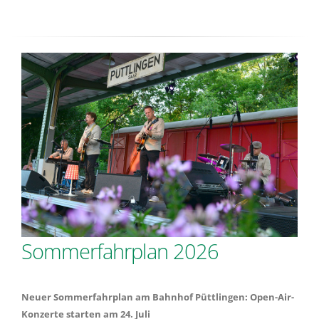
Sommerfahrplan 2026
Neuer Sommerfahrplan am Bahnhof Püttlingen:
Open-Air-
Konzerte starten am 24. Juli