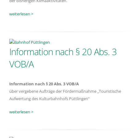
der bisherigen Klimaaktivitäten.
weiterlesen >
Information nach § 20 Abs. 3
VOB/A
Information
nach § 20 Abs. 3 VOB/A
über vergebene Aufträge der Fördermaßnahme „Touristische
Aufwertung des Kulturbahnhofs Püttlingen“
weiterlesen >