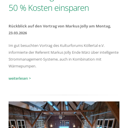
50 % Kosten einsparen
Rückblick auf den Vortrag von Markus Jolly am Montag,
23.03.2026
Im gut besuchten Vortrag des Kulturforums Köllertal e.V.
informierte der Referent Markus Jolly Ende März über intelligente
Strommanagement-Systeme, auch in Kombination mit
Wärmepumpen.
weiterlesen >