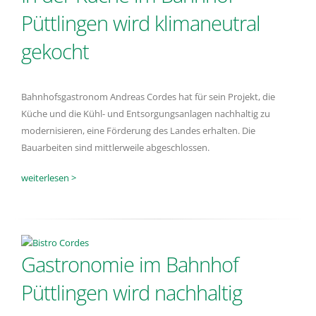
Püttlingen wird klimaneutral
gekocht
Bahnhofsgastronom Andreas Cordes hat für sein Projekt, die
Küche und die Kühl- und Entsorgungsanlagen nachhaltig zu
modernisieren, eine Förderung des Landes erhalten. Die
Bauarbeiten sind mittlerweile abgeschlossen.
weiterlesen >
Gastronomie im Bahnhof
Püttlingen wird nachhaltig