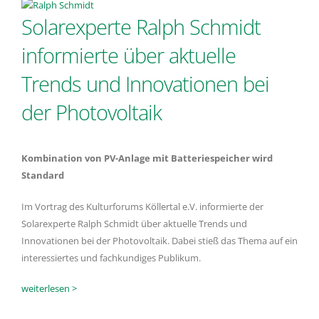
Solarexperte Ralph Schmidt
informierte über aktuelle
Trends und Innovationen bei
der Photovoltaik
Kombination von PV-Anlage mit Batteriespeicher wird
Standard
Im Vortrag des Kulturforums Köllertal e.V. informierte der
Solarexperte Ralph Schmidt über aktuelle Trends und
Innovationen bei der Photovoltaik. Dabei stieß das Thema auf ein
interessiertes und fachkundiges Publikum.
weiterlesen >