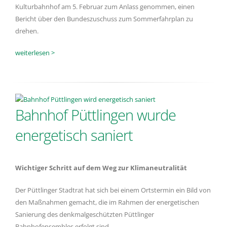
Kulturbahnhof am 5. Februar zum Anlass genommen, einen
Bericht über den Bundeszuschuss zum Sommerfahrplan zu
drehen.
weiterlesen >
Bahnhof Püttlingen wurde
energetisch saniert
Wichtiger Schritt auf dem Weg zur Klimaneutralität
Der Püttlinger Stadtrat hat sich bei einem Ortstermin ein Bild von
den Maßnahmen gemacht, die im Rahmen der energetischen
Sanierung des denkmalgeschützten Püttlinger
Bahnhofensembles erfolgt sind.