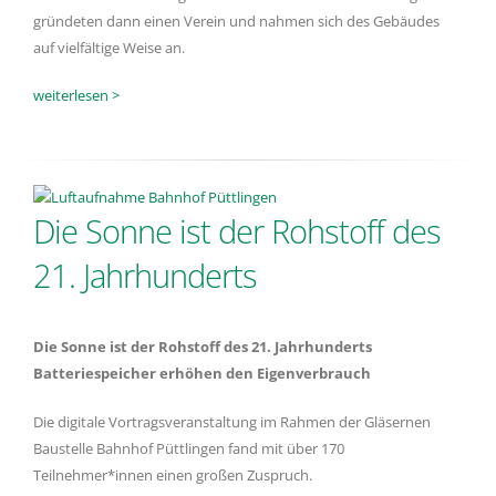
gründeten dann einen Verein und nahmen sich des Gebäudes
auf vielfältige Weise an.
weiterlesen >
Die Sonne ist der Rohstoff des
21. Jahrhunderts
Die Sonne ist der Rohstoff des 21. Jahrhunderts
Batteriespeicher erhöhen den Eigenverbrauch
Die digitale Vortragsveranstaltung im Rahmen der Gläsernen
Baustelle Bahnhof Püttlingen fand mit über 170
Teilnehmer*innen einen großen Zuspruch.