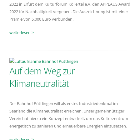
2022 in Erfurt dem Kulturforum Köllertal e.V. den APPLAUS Award
2022 für Nachhaltigkeit vergeben. Die Auszeichnung ist mit einer
Prämie von 5.000 Euro verbunden.
weiterlesen >
Auf dem Weg zur
Klimaneutralität
Der Bahnhof Püttlingen will als erstes Industriedenkmal im
Saarland die Klimaneutralität erreichen. Unser gemeinnütziger
Verein hat hierzu ein Konzept entwickelt, um das Kulturzentrum
energetisch zu sanieren und erneuerbare Energien einzusetzen.
weiterlesen >